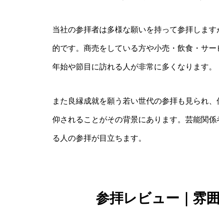
当社の参拝者は多様な願いを持って参拝します
的です。商売をしている方や小売・飲食・サー
年始や節目に訪れる人が非常に多くなります。
また良縁成就を願う若い世代の参拝も見られ、
仰されることがその背景にあります。芸能関係
る人の参拝が目立ちます。
参拝レビュー｜雰