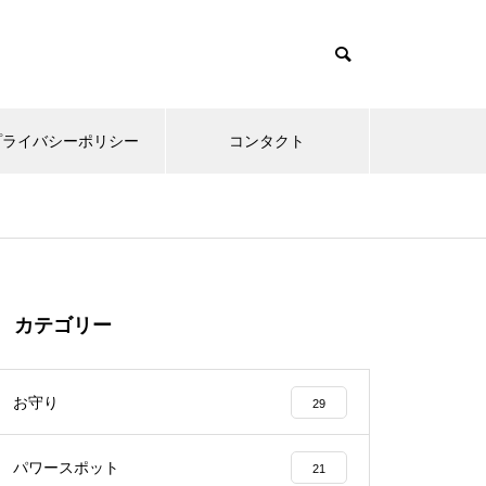
プライバシーポリシー
コンタクト
カテゴリー
お守り
29
パワースポット
21