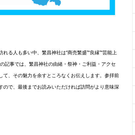
れる人も多い中、繁昌神社は“商売繁盛”“良縁”“芸能上
この記事では、繁昌神社の由緒・祭神・ご利益・アクセ
して、その魅力を余すところなくお伝えします。参拝前
すので、最後までお読みいただければ訪問がより意味深