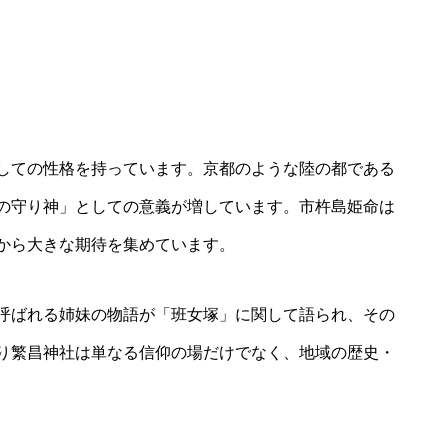
しての性格を持っています。京都のような陸の都である
の守り神」としての意義が増しています。市杵島姫命は
から大きな期待を集めています。
呼ばれる姉妹の物語が「班女塚」に関して語られ、その
り繁昌神社は単なる信仰の場だけでなく、地域の歴史・