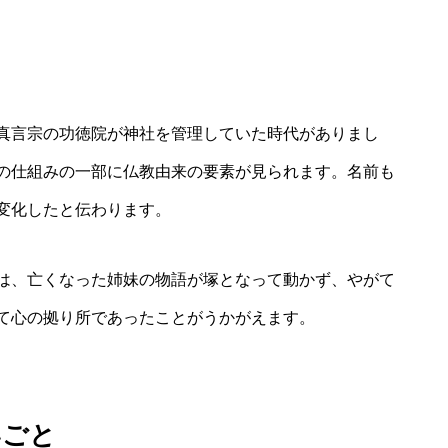
真言宗の功徳院が神社を管理していた時代がありまし
の仕組みの一部に仏教由来の要素が見られます。名前も
変化したと伝わります。
は、亡くなった姉妹の物語が塚となって動かず、やがて
て心の拠り所であったことがうかがえます。
いごと