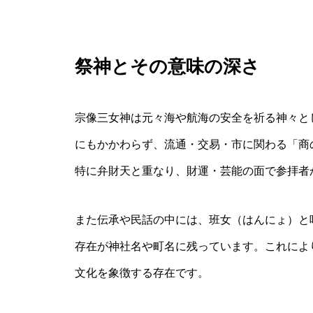
祭神とその意味の深さ
宗像三女神は元々海や航海の安全を祈る神々と
にもかかわらず、流通・交易・市に関わる「商
特に弁財天と重なり、財運・芸能の面で参拝者
また伝承や民話の中には、班女（はんにょ）と
存在が神社名や町名に残っています。これによ
文化を象徴する存在です。