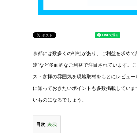
京都には数多くの神社があり、ご利益を求めて訪
達”など多面的なご利益で注目されています。
ス・参拝の雰囲気を現地取材をもとにレビュー
に知っておきたいポイントも多数掲載していま
いものになるでしょう。
目次
[
表示
]