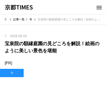
京都TIMES
記事一覧
寺
宝泉院の額縁庭園の見どころを解説！絵画のように美しい景色を堪能
2026.06.02
宝泉院の額縁庭園の見どころを解説！絵画の
ように美しい景色を堪能
[PR]
寺