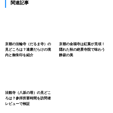
関連記事
京都の法輪寺（だるま寺）の
京都の金福寺は紅葉が見頃！
見どころは？達磨だらけの境
隠れた秋の絶景寺院で味わう
内と御朱印を紹介
静寂の美
法観寺（八坂の塔）の見どこ
ろは？参拝所要時間を訪問者
レビューで検証