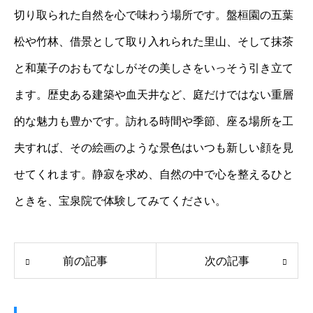
切り取られた自然を心で味わう場所です。盤桓園の五葉
松や竹林、借景として取り入れられた里山、そして抹茶
と和菓子のおもてなしがその美しさをいっそう引き立て
ます。歴史ある建築や血天井など、庭だけではない重層
的な魅力も豊かです。訪れる時間や季節、座る場所を工
夫すれば、その絵画のような景色はいつも新しい顔を見
せてくれます。静寂を求め、自然の中で心を整えるひと
ときを、宝泉院で体験してみてください。
前の記事
次の記事