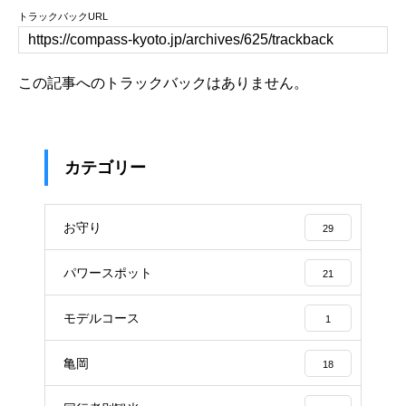
トラックバックURL
この記事へのトラックバックはありません。
カテゴリー
お守り
29
パワースポット
21
モデルコース
1
亀岡
18