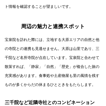
ト情報を確認することが望ましいです。
周辺の魅力と連携スポット
宝泉院を訪れた際には、立地する大原エリアの自然と他
の寺院との連携も見逃せません。大原は山里であり、三
千院など名所寺院が点在しています。宝泉院と合わせて
散策すれば、「静寂」「自然」「歴史」が複合した旅の
充実感があります。食事処や土産物屋も里の風情を残す
ものが多くからだの休まるひとときをもたらします。
三千院など近隣寺社とのコンビネーション