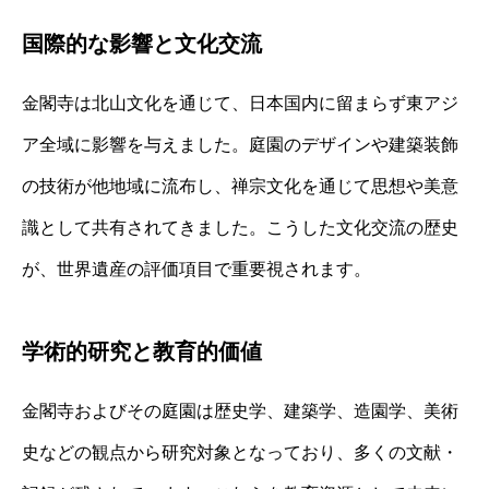
国際的な影響と文化交流
金閣寺は北山文化を通じて、日本国内に留まらず東アジ
ア全域に影響を与えました。庭園のデザインや建築装飾
の技術が他地域に流布し、禅宗文化を通じて思想や美意
識として共有されてきました。こうした文化交流の歴史
が、世界遺産の評価項目で重要視されます。
学術的研究と教育的価値
金閣寺およびその庭園は歴史学、建築学、造園学、美術
史などの観点から研究対象となっており、多くの文献・