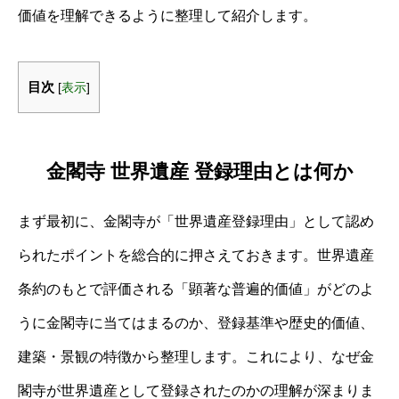
価値を理解できるように整理して紹介します。
目次
[
表示
]
金閣寺 世界遺産 登録理由とは何か
まず最初に、金閣寺が「世界遺産登録理由」として認め
られたポイントを総合的に押さえておきます。世界遺産
条約のもとで評価される「顕著な普遍的価値」がどのよ
うに金閣寺に当てはまるのか、登録基準や歴史的価値、
建築・景観の特徴から整理します。これにより、なぜ金
閣寺が世界遺産として登録されたのかの理解が深まりま