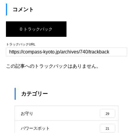
コメント
0 トラックバック
トラックバックURL
この記事へのトラックバックはありません。
カテゴリー
お守り
29
パワースポット
21