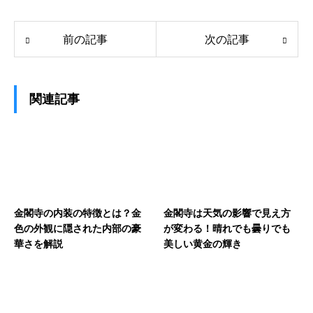
前の記事
次の記事
関連記事
金閣寺の内装の特徴とは？金
金閣寺は天気の影響で見え方
色の外観に隠された内部の豪
が変わる！晴れでも曇りでも
華さを解説
美しい黄金の輝き