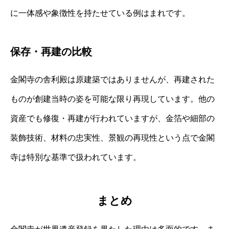
に一体感や象徴性を持たせている例はまれです。
保存・再建の比較
金閣寺の舎利殿は原建築ではありませんが、再建された
ものが創建当時の姿を可能な限り再現しています。他の
資産でも修復・再建が行われていますが、金箔や細部の
装飾技術、材料の忠実性、景観の再現性という点で金閣
寺は特別な基準で扱われています。
まとめ