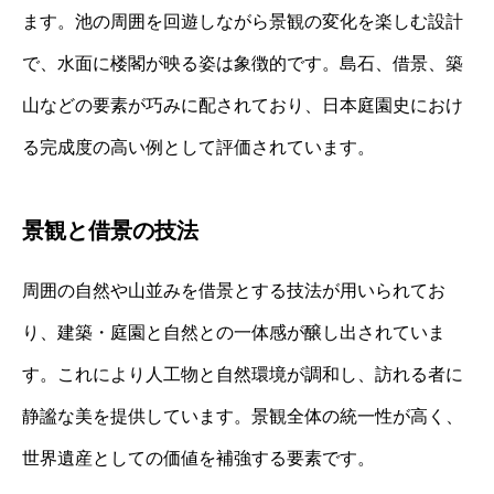
ます。池の周囲を回遊しながら景観の変化を楽しむ設計
で、水面に楼閣が映る姿は象徴的です。島石、借景、築
山などの要素が巧みに配されており、日本庭園史におけ
る完成度の高い例として評価されています。
景観と借景の技法
周囲の自然や山並みを借景とする技法が用いられてお
り、建築・庭園と自然との一体感が醸し出されていま
す。これにより人工物と自然環境が調和し、訪れる者に
静謐な美を提供しています。景観全体の統一性が高く、
世界遺産としての価値を補強する要素です。