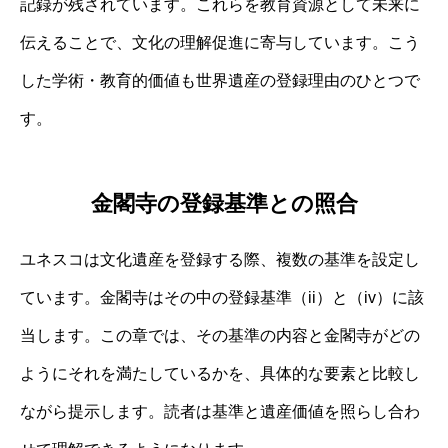
記録が残されています。これらを教育資源として未来に
伝えることで、文化の理解促進に寄与しています。こう
した学術・教育的価値も世界遺産の登録理由のひとつで
す。
金閣寺の登録基準との照合
ユネスコは文化遺産を登録する際、複数の基準を設定し
ています。金閣寺はその中の登録基準（ii）と（iv）に該
当します。この章では、その基準の内容と金閣寺がどの
ようにそれを満たしているかを、具体的な要素と比較し
ながら提示します。読者は基準と遺産価値を照らし合わ