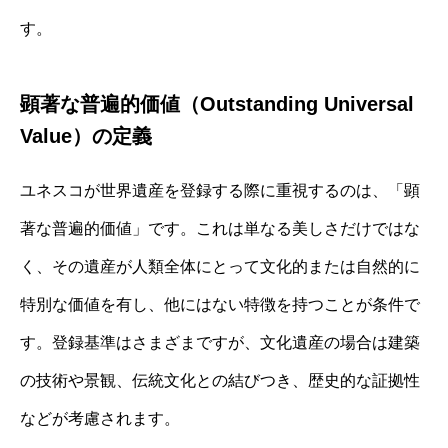
す。
顕著な普遍的価値（Outstanding Universal
Value）の定義
ユネスコが世界遺産を登録する際に重視するのは、「顕
著な普遍的価値」です。これは単なる美しさだけではな
く、その遺産が人類全体にとって文化的または自然的に
特別な価値を有し、他にはない特徴を持つことが条件で
す。登録基準はさまざまですが、文化遺産の場合は建築
の技術や景観、伝統文化との結びつき、歴史的な証拠性
などが考慮されます。