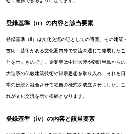
せて理解できるようになります。
登録基準（ii）の内容と該当要素
登録基準（ii）は文化交流の証としての遺産、その建築・
技術・芸術がある文化圏内外で交流を通じて発展したこ
とを示すものです。金閣寺は中国大陸や朝鮮半島からの
大陸系の仏教建築技術や禅宗思想を取り入れ、それを日
本の伝統と融合させて独自の様式を成立させました。こ
れが文化交流を示す根拠となります。
登録基準（iv）の内容と該当要素