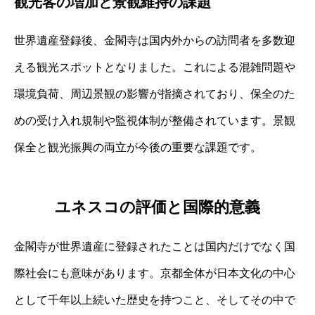
観光客の増加と景観維持の課題
世界遺産登録後、金閣寺は国内外からの訪問者を多数迎
える観光スポットとなりました。これによる混雑問題や
環境負荷、周辺景観の影響が指摘されており、保全のた
めの受け入れ規制や監視体制が整備されています。景観
保全と観光振興の両立が今後の重要な課題です。
ユネスコの評価と国際的意義
金閣寺が世界遺産に登録されたことは国内だけでなく国
際社会にも意味があります。京都全体が日本文化の中心
として千年以上続いた歴史を持つこと、そしてその中で