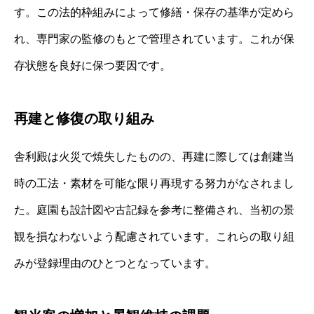
す。この法的枠組みによって修繕・保存の基準が定めら
れ、専門家の監修のもとで管理されています。これが保
存状態を良好に保つ要因です。
再建と修復の取り組み
舎利殿は火災で焼失したものの、再建に際しては創建当
時の工法・素材を可能な限り再現する努力がなされまし
た。庭園も設計図や古記録を参考に整備され、当初の景
観を損なわないよう配慮されています。これらの取り組
みが登録理由のひとつとなっています。