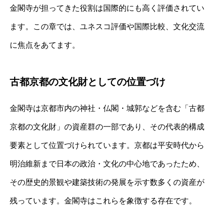
金閣寺が担ってきた役割は国際的にも高く評価されてい
ます。この章では、ユネスコ評価や国際比較、文化交流
に焦点をあてます。
古都京都の文化財としての位置づけ
金閣寺は京都市内の神社・仏閣・城郭などを含む「古都
京都の文化財」の資産群の一部であり、その代表的構成
要素として位置づけられています。京都は平安時代から
明治維新まで日本の政治・文化の中心地であったため、
その歴史的景観や建築技術の発展を示す数多くの資産が
残っています。金閣寺はこれらを象徴する存在です。