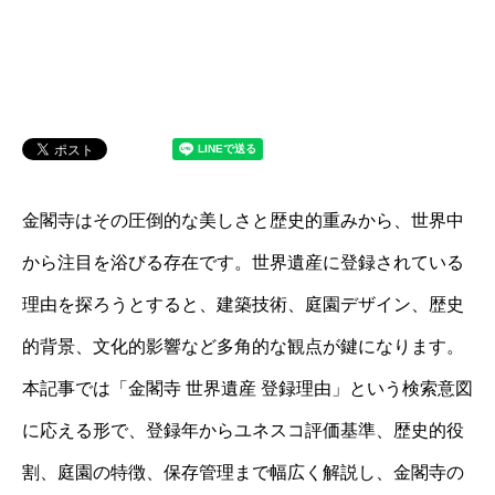
金閣寺はその圧倒的な美しさと歴史的重みから、世界中
から注目を浴びる存在です。世界遺産に登録されている
理由を探ろうとすると、建築技術、庭園デザイン、歴史
的背景、文化的影響など多角的な観点が鍵になります。
本記事では「金閣寺 世界遺産 登録理由」という検索意図
に応える形で、登録年からユネスコ評価基準、歴史的役
割、庭園の特徴、保存管理まで幅広く解説し、金閣寺の