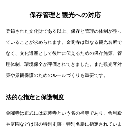
保存管理と観光への対応
登録された文化財である以上、保存と管理の体制が整っ
ていることが求められます。金閣寺は単なる観光名所で
なく、文化遺産として後世に伝えるための保存施策、管
理体制、環境保全が評価されてきました。また観光客対
策や景観保護のためのルールづくりも重要です。
法的な指定と保護制度
金閣寺は正式には鹿苑寺という名の禅寺であり、舎利殿
や庭園などは国の特別史跡・特別名勝に指定されていま