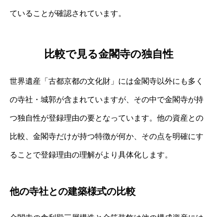
ていることが確認されています。
比較で見る金閣寺の独自性
世界遺産「古都京都の文化財」には金閣寺以外にも多く
の寺社・城郭が含まれていますが、その中で金閣寺が持
つ独自性が登録理由の要となっています。他の資産との
比較、金閣寺だけが持つ特徴が何か、その点を明確にす
ることで登録理由の理解がより具体化します。
他の寺社との建築様式の比較