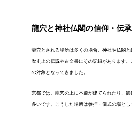
龍穴と神社仏閣の信仰・伝承
龍穴とされる場所は多くの場合、神社や仏閣と
歴史上の伝説や古文書にその記録があります。
の対象となってきました。
京都では、龍穴の上に本殿が建てられたり、御
多いです。こうした場所は参拝・儀式の場とし