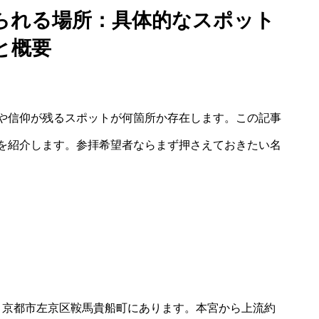
られる場所：具体的なスポット
と概要
や信仰が残るスポットが何箇所か存在します。この記事
を紹介します。参拝希望者ならまず押さえておきたい名
、京都市左京区鞍馬貴船町にあります。本宮から上流約