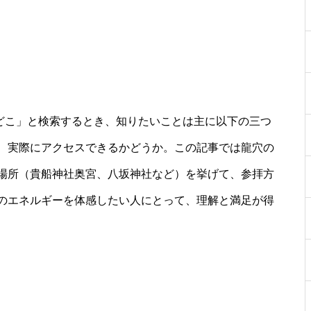
 どこ」と検索するとき、知りたいことは主に以下の三つ
、実際にアクセスできるかどうか。この記事では龍穴の
場所（貴船神社奥宮、八坂神社など）を挙げて、参拝方
のエネルギーを体感したい人にとって、理解と満足が得