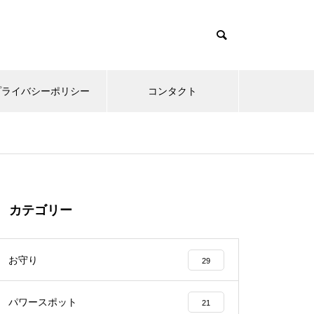
プライバシーポリシー
コンタクト
カテゴリー
お守り
29
パワースポット
21