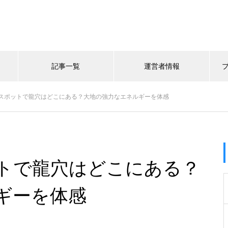
記事一覧
運営者情報
スポットで龍穴はどこにある？大地の強力なエネルギーを体感
トで龍穴はどこにある？
ギーを体感