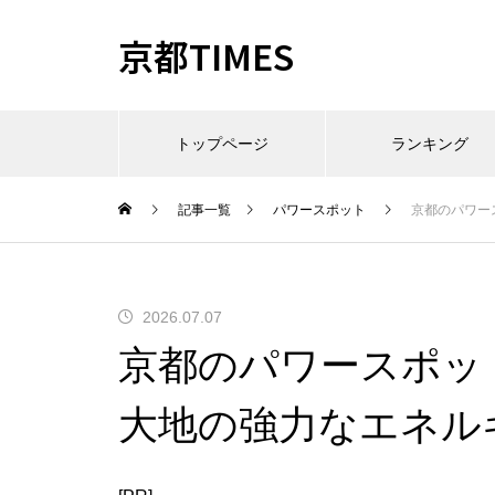
京都TIMES
トップページ
ランキング
記事一覧
パワースポット
京都のパワー
2026.07.07
京都のパワースポッ
大地の強力なエネル