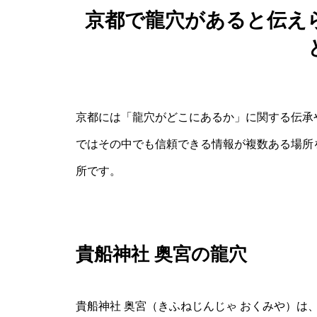
京都で龍穴があると伝え
京都には「龍穴がどこにあるか」に関する伝承
ではその中でも信頼できる情報が複数ある場所
所です。
貴船神社 奥宮の龍穴
貴船神社 奥宮（きふねじんじゃ おくみや）は