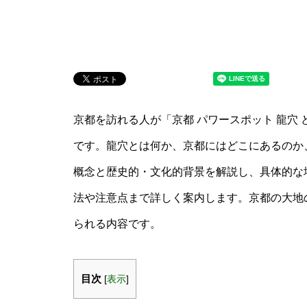
京都を訪れる人が「京都 パワースポット 龍穴
です。龍穴とは何か、京都にはどこにあるのか
概念と歴史的・文化的背景を解説し、具体的な
法や注意点まで詳しく案内します。京都の大地
られる内容です。
目次
[
表示
]