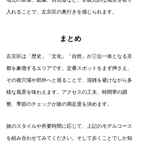
入れることで、左京区の奥行きを感じられます。
まとめ
左京区は「歴史」「文化」「自然」が三位一体となる京
都を象徴するエリアです。定番スポットをまず押さえ、
その後穴場や郊外へと巡ることで、混雑を避けながら多
様な風景を味わえます。アクセスの工夫、時間帯の調
整、季節のチェックが旅の満足度を決めます。
旅のスタイルや所要時間に応じて、上記のモデルコース
を組み合わせてみてください。そして歩くことでしか知