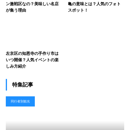
ン激戦区なの？美味しい名店
亀の意味とは？人気のフォト
が集う理由
スポット！
左京区の知恩寺の手作り市は
いつ開催？人気イベントの楽
しみ方紹介
特集記事
同行者別観光