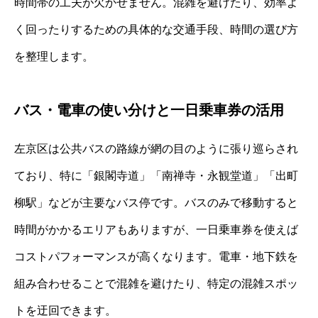
時間帯の工夫が欠かせません。混雑を避けたり、効率よ
く回ったりするための具体的な交通手段、時間の選び方
を整理します。
バス・電車の使い分けと一日乗車券の活用
左京区は公共バスの路線が網の目のように張り巡らされ
ており、特に「銀閣寺道」「南禅寺・永観堂道」「出町
柳駅」などが主要なバス停です。バスのみで移動すると
時間がかかるエリアもありますが、一日乗車券を使えば
コストパフォーマンスが高くなります。電車・地下鉄を
組み合わせることで混雑を避けたり、特定の混雑スポッ
トを迂回できます。