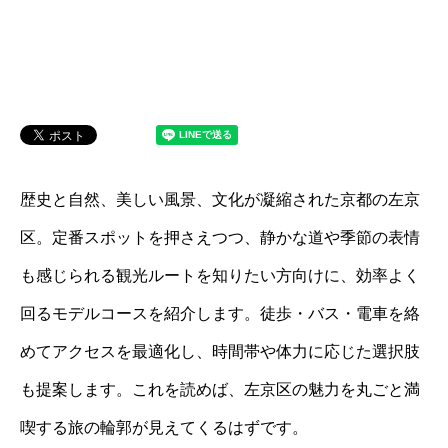
歴史と自然、美しい風景、文化が凝縮された京都の左京
区。定番スポットを押さえつつ、静かな道や季節の表情
も感じられる観光ルートを知りたい方向けに、効率よく
回るモデルコースを紹介します。徒歩・バス・電車を絡
めてアクセスを最適化し、時間帯や体力に応じた選択肢
も提案します。これを読めば、左京区の魅力を丸ごと満
喫する旅の輪郭が見えてくるはずです。