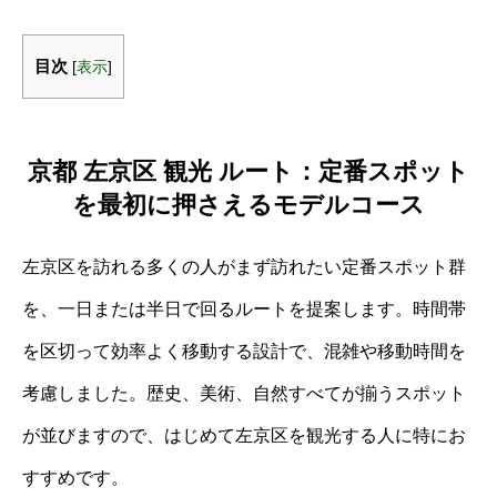
目次
[
表示
]
京都 左京区 観光 ルート：定番スポット
を最初に押さえるモデルコース
左京区を訪れる多くの人がまず訪れたい定番スポット群
を、一日または半日で回るルートを提案します。時間帯
を区切って効率よく移動する設計で、混雑や移動時間を
考慮しました。歴史、美術、自然すべてが揃うスポット
が並びますので、はじめて左京区を観光する人に特にお
すすめです。