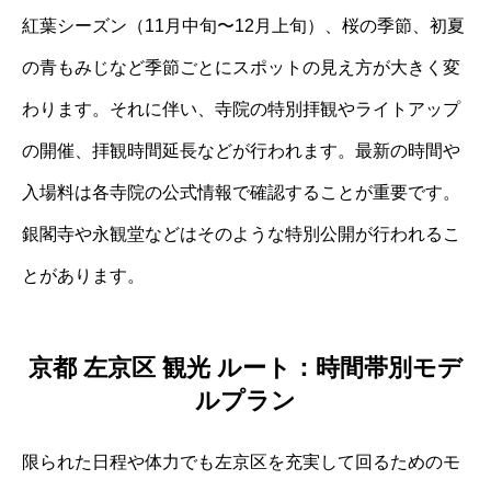
紅葉シーズン（11月中旬〜12月上旬）、桜の季節、初夏
の青もみじなど季節ごとにスポットの見え方が大きく変
わります。それに伴い、寺院の特別拝観やライトアップ
の開催、拝観時間延長などが行われます。最新の時間や
入場料は各寺院の公式情報で確認することが重要です。
銀閣寺や永観堂などはそのような特別公開が行われるこ
とがあります。
京都 左京区 観光 ルート：時間帯別モデ
ルプラン
限られた日程や体力でも左京区を充実して回るためのモ