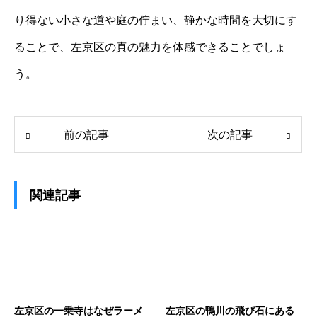
り得ない小さな道や庭の佇まい、静かな時間を大切にす
ることで、左京区の真の魅力を体感できることでしょ
う。
前の記事
次の記事
関連記事
左京区の一乗寺はなぜラーメ
左京区の鴨川の飛び石にある