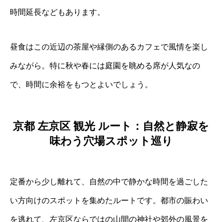
時間延長などもあります。
昼食はこの近辺の茶屋や縁側のあるカフェで風情を楽し
みながら。特に秋や春には庭園を眺める席が人気なの
で、時間に余裕をもつとよいでしょう。
京都 左京区 観光 ルート：自然と静寂を
味わう穴場スポット巡り
定番から少し離れて、自然の中で静かな時間を過ごした
い方向けのスポットを集めたルートです。都市の賑わい
を逃れて、左京区ならではの山間の神社や郊外の風景を