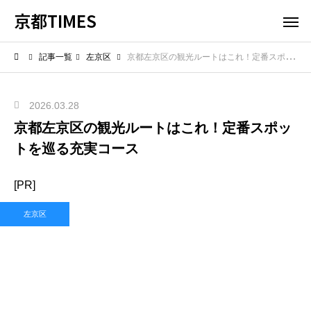
京都TIMES
記事一覧
左京区
京都左京区の観光ルートはこれ！定番スポットを巡る充実コース
2026.03.28
京都左京区の観光ルートはこれ！定番スポッ
トを巡る充実コース
[PR]
左京区