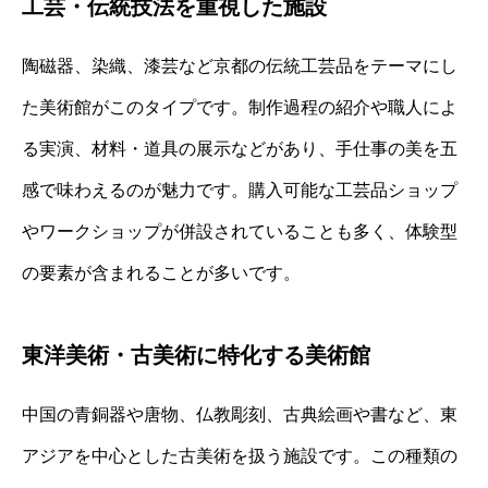
工芸・伝統技法を重視した施設
陶磁器、染織、漆芸など京都の伝統工芸品をテーマにし
た美術館がこのタイプです。制作過程の紹介や職人によ
る実演、材料・道具の展示などがあり、手仕事の美を五
感で味わえるのが魅力です。購入可能な工芸品ショップ
やワークショップが併設されていることも多く、体験型
の要素が含まれることが多いです。
東洋美術・古美術に特化する美術館
中国の青銅器や唐物、仏教彫刻、古典絵画や書など、東
アジアを中心とした古美術を扱う施設です。この種類の