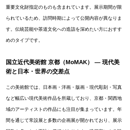
重要文化財指定のものも含まれています。展示期間が限
られているため、訪問時期によって公開内容が異なりま
す。伝統芸能や茶道文化への造詣を深めたい方におすす
めのタイプです。
国立近代美術館 京都（MoMAK） ― 現代美
術と日本・世界の交差点
この美術館では、日本画・洋画・版画・現代彫刻・写真
など幅広い現代美術作品を所蔵しており、京都・関西地
域のアーティストの作品にも注目が集まっています。年
間を通じて常設展と多数の企画展が開かれており、展示