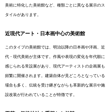
美術に特化した美術館など、種類ごとに異なる展示のス
タイルがあります。
近現代アート・日本画中心の美術館
このタイプの美術館では、明治以降の日本画や洋画、近
代・現代美術が主体です。作風や表現の変化を年代順に
感じられる常設展があり、現代アーティストの企画展も
頻繁に開催されます。建築自体が見どころとなっている
場合も多く、伝統を受け継ぎながらも革新的な展示や施
設改装が行われていることが特徴です。