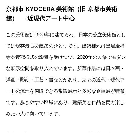
京都市 KYOCERA 美術館（旧 京都市美術
館） ― 近現代アート中心
この美術館は1933年に建てられ、日本の公立美術館とし
ては現存最古の建築のひとつです。建築様式は皇居慶祥
寺や帝冠様式の影響を受けつつ、2020年の改修でモダン
な展示空間を取り入れています。所蔵作品には日本画・
洋画・彫刻・工芸・書などがあり、京都の近代・現代ア
ートの流れを俯瞰できる常設展示と多彩な企画展が特徴
です。歩きやすい区域にあり、建築美と作品を両方楽し
みたい人に向いています。