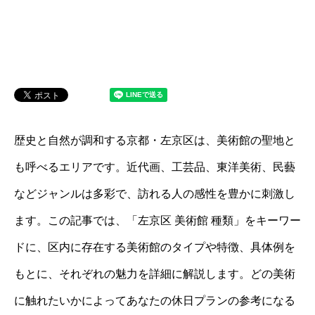
歴史と自然が調和する京都・左京区は、美術館の聖地と
も呼べるエリアです。近代画、工芸品、東洋美術、民藝
などジャンルは多彩で、訪れる人の感性を豊かに刺激し
ます。この記事では、「左京区 美術館 種類」をキーワー
ドに、区内に存在する美術館のタイプや特徴、具体例を
もとに、それぞれの魅力を詳細に解説します。どの美術
に触れたいかによってあなたの休日プランの参考になる