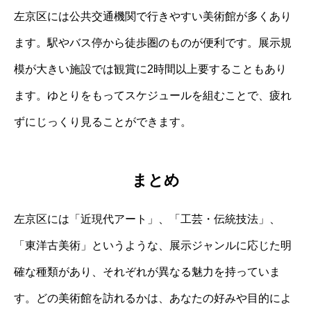
左京区には公共交通機関で行きやすい美術館が多くあり
ます。駅やバス停から徒歩圏のものが便利です。展示規
模が大きい施設では観賞に2時間以上要することもあり
ます。ゆとりをもってスケジュールを組むことで、疲れ
ずにじっくり見ることができます。
まとめ
左京区には「近現代アート」、「工芸・伝統技法」、
「東洋古美術」というような、展示ジャンルに応じた明
確な種類があり、それぞれが異なる魅力を持っていま
す。どの美術館を訪れるかは、あなたの好みや目的によ