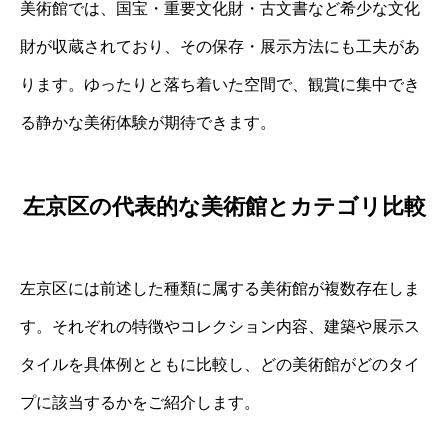
美術館では、国宝・重要文化財・古文書など希少な文化
財が収蔵されており、その保存・展示方法にも工夫があ
ります。ゆったりと落ち着いた空間で、観賞に集中でき
る静かな美術体験が期待できます。
左京区の代表的な美術館とカテゴリ比較
左京区には前述した種類に属する美術館が複数存在しま
す。それぞれの特徴やコレクション内容、建築や展示ス
タイルを具体例とともに比較し、どの美術館がどのタイ
プに該当するかをご紹介します。