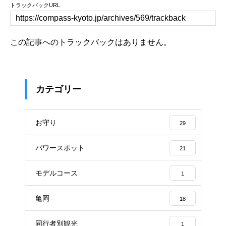
トラックバックURL
この記事へのトラックバックはありません。
カテゴリー
お守り
29
パワースポット
21
モデルコース
1
亀岡
18
同行者別観光
1