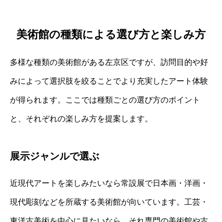
美術館の種類による選び方と楽しみ方
多様な種類の美術館がある左京区ですが、訪問目的や好
みによって選択肢を絞ることでより充実したアート体験
が得られます。ここでは種類ごとの選び方のポイント
と、それぞれの楽しみ方を提案します。
展示ジャンルで選ぶ
近現代アートを楽しみたいなら常設展で日本画・洋画・
現代彫刻などを所蔵する美術館が向いています。工芸・
東洋古美術を中心に見たいなら、それ専門の美術館や古