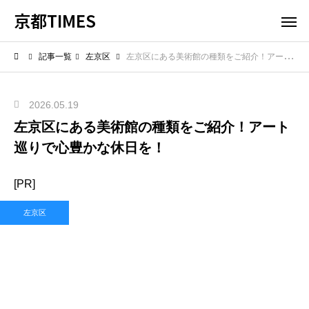
京都TIMES
記事一覧
左京区
左京区にある美術館の種類をご紹介！アート巡りで心豊かな休日を！
2026.05.19
左京区にある美術館の種類をご紹介！アート
巡りで心豊かな休日を！
[PR]
左京区