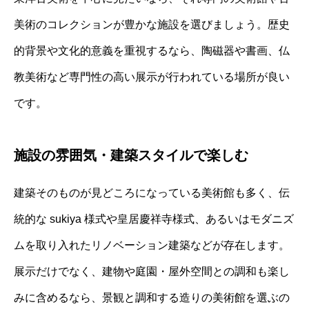
美術のコレクションが豊かな施設を選びましょう。歴史
的背景や文化的意義を重視するなら、陶磁器や書画、仏
教美術など専門性の高い展示が行われている場所が良い
です。
施設の雰囲気・建築スタイルで楽しむ
建築そのものが見どころになっている美術館も多く、伝
統的な sukiya 様式や皇居慶祥寺様式、あるいはモダニズ
ムを取り入れたリノベーション建築などが存在します。
展示だけでなく、建物や庭園・屋外空間との調和も楽し
みに含めるなら、景観と調和する造りの美術館を選ぶの