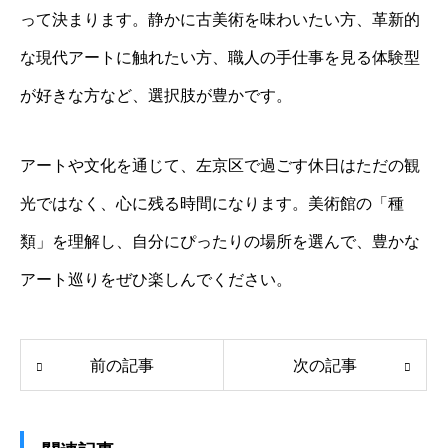
って決まります。静かに古美術を味わいたい方、革新的
な現代アートに触れたい方、職人の手仕事を見る体験型
が好きな方など、選択肢が豊かです。
アートや文化を通じて、左京区で過ごす休日はただの観
光ではなく、心に残る時間になります。美術館の「種
類」を理解し、自分にぴったりの場所を選んで、豊かな
アート巡りをぜひ楽しんでください。
前の記事
次の記事