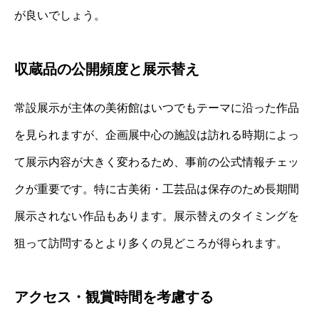
が良いでしょう。
収蔵品の公開頻度と展示替え
常設展示が主体の美術館はいつでもテーマに沿った作品
を見られますが、企画展中心の施設は訪れる時期によっ
て展示内容が大きく変わるため、事前の公式情報チェッ
クが重要です。特に古美術・工芸品は保存のため長期間
展示されない作品もあります。展示替えのタイミングを
狙って訪問するとより多くの見どころが得られます。
アクセス・観賞時間を考慮する