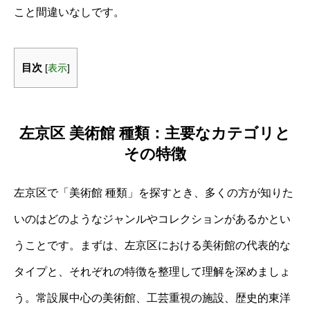
こと間違いなしです。
目次
[
表示
]
左京区 美術館 種類：主要なカテゴリと
その特徴
左京区で「美術館 種類」を探すとき、多くの方が知りた
いのはどのようなジャンルやコレクションがあるかとい
うことです。まずは、左京区における美術館の代表的な
タイプと、それぞれの特徴を整理して理解を深めましょ
う。常設展中心の美術館、工芸重視の施設、歴史的東洋