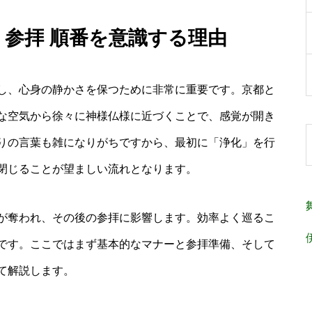
 参拝 順番を意識する理由
し、心身の静かさを保つために非常に重要です。京都と
な空気から徐々に神様仏様に近づくことで、感覚が開き
りの言葉も雑になりがちですから、最初に「浄化」を行
閉じることが望ましい流れとなります。
が奪われ、その後の参拝に影響します。効率よく巡るこ
です。ここではまず基本的なマナーと参拝準備、そして
て解説します。