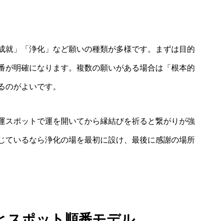
成就」「浄化」など願いの種類が多様です。まずは目的
番が明確になります。複数の願いがある場合は「根本的
るのがよいです。
運スポットで運を開いてから縁結びを祈ると繋がりが強
じているなら浄化の場を最初に設け、最後に感謝の場所
とスポット順番モデル