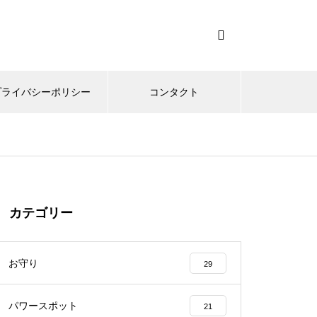
プライバシーポリシー
コンタクト
カテゴリー
お守り
29
パワースポット
21