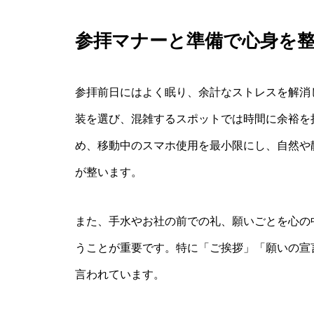
参拝マナーと準備で心身を
参拝前日にはよく眠り、余計なストレスを解消
装を選び、混雑するスポットでは時間に余裕を
め、移動中のスマホ使用を最小限にし、自然や
が整います。
また、手水やお社の前での礼、願いごとを心の
うことが重要です。特に「ご挨拶」「願いの宣
言われています。