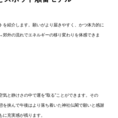
トを紹介します。願いがより届きやすく、かつ体力的に
→郊外の流れでエネルギーの移り変わりを体感できま
空気と静けさの中で運を“取る”ことができます。その
憩を挟んで午後はより落ち着いた神社仏閣で願いと感謝
もに充実感が残ります。