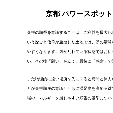
京都 パワースポット
参拝の順番を意識することは、ご利益を最大化
いう歴史と信仰が重層した土地では、朝の清浄
やすくなります。気が乱れている状態ではお祈
い、その後「願い」を立て、最後に「感謝」で
また物理的に遠い場所を先に回ると時間と体力
とが参拝順序の意識とともに満足度を高める鍵
場のエネルギーを感じやすい順番の基準につい