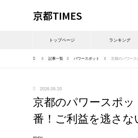
京都TIMES
トップページ
ランキング
記事一覧
パワースポット
京都のパワース
2026.05.20
京都のパワースポッ
番！ご利益を逃さな