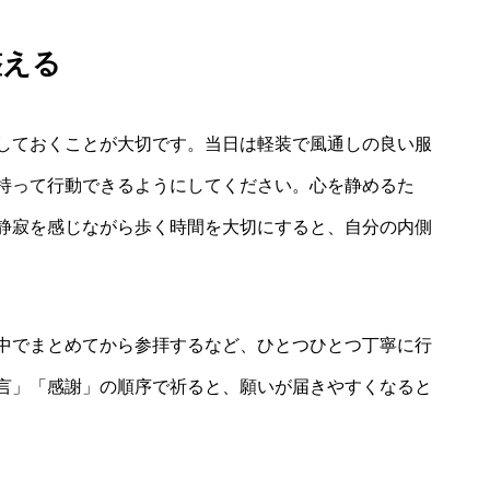
整える
しておくことが大切です。当日は軽装で風通しの良い服
持って行動できるようにしてください。心を静めるた
静寂を感じながら歩く時間を大切にすると、自分の内側
中でまとめてから参拝するなど、ひとつひとつ丁寧に行
言」「感謝」の順序で祈ると、願いが届きやすくなると