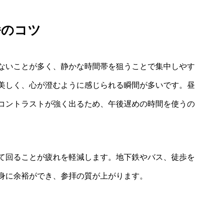
番のコツ
ないことが多く、静かな時間帯を狙うことで集中しやす
美しく、心が澄むように感じられる瞬間が多いです。昼
コントラストが強く出るため、午後遅めの時間を使うの
て回ることが疲れを軽減します。地下鉄やバス、徒歩を
身に余裕ができ、参拝の質が上がります。