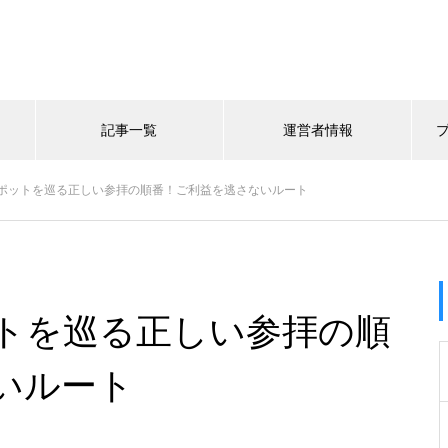
記事一覧
運営者情報
ポットを巡る正しい参拝の順番！ご利益を逃さないルート
トを巡る正しい参拝の順
いルート