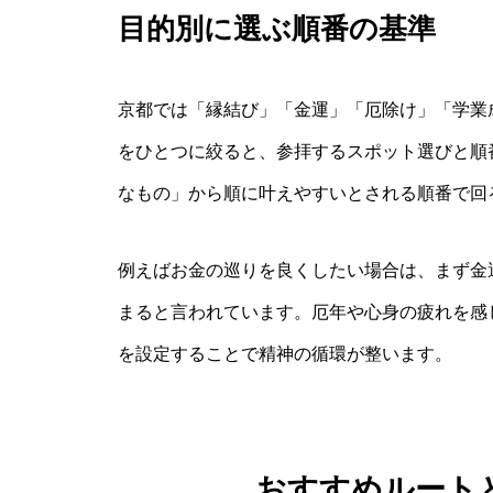
目的別に選ぶ順番の基準
京都では「縁結び」「金運」「厄除け」「学業
をひとつに絞ると、参拝するスポット選びと順
なもの」から順に叶えやすいとされる順番で回
例えばお金の巡りを良くしたい場合は、まず金
まると言われています。厄年や心身の疲れを感
を設定することで精神の循環が整います。
おすすめルート