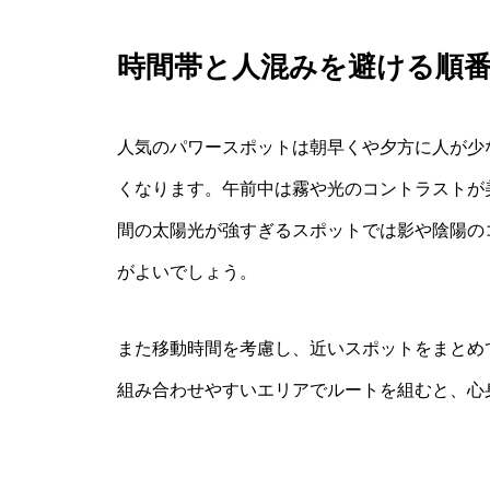
時間帯と人混みを避ける順
人気のパワースポットは朝早くや夕方に人が少
くなります。午前中は霧や光のコントラストが
間の太陽光が強すぎるスポットでは影や陰陽の
がよいでしょう。
また移動時間を考慮し、近いスポットをまとめ
組み合わせやすいエリアでルートを組むと、心