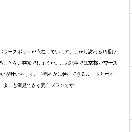
パワースポットが点在しています。しかし訪れる順番ひ
ることをご存知でしょうか。この記事では
京都 パワース
願いが叶いやすく、心穏やかに参拝できるルートとポイ
ーターも満足できる完全プランです。