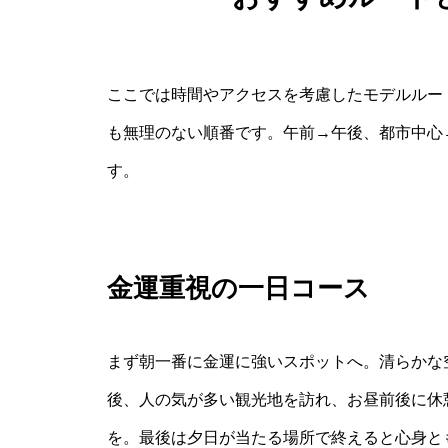
ここでは時間やアクセスを考慮したモデルルー
も無理のない順番です。午前→午後、都市中心
す。
金運重視の一日コース
まず朝一番に金運に強いスポットへ。清らかな
後、人の気が多い観光地を訪れ、お昼前後に休
を。最後は夕日が当たる場所で終えると心身と