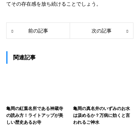
てその存在感を放ち続けることでしょう。
前の記事
次の記事
関連記事
亀岡の紅葉名所である神蔵寺
亀岡の真名井のいずみのお水
の読み方！ライトアップが美
は汲めるか？万病に効くと言
しい歴史あるお寺
われるご神水