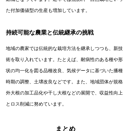
た付加価値型の生産も増加しています。
持続可能な農業と伝統継承の挑戦
地域の農家では伝統的な栽培方法を継承しつつも、新技
術を取り入れています。たとえば、耐病性のある種や形
状の均一化を図る品種改良、気候データに基づいた播種
時期の調整、土壌改良などです。また、地域団体が規格
外大根の加工品化や干し大根などの展開で、収益性向上
とロス削減に努めています。
まとめ