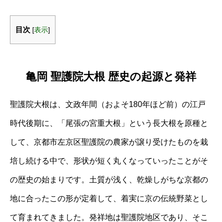
目次
[
表示
]
亀岡 聖護院大根 歴史の起源と発祥
聖護院大根は、文政年間（およそ180年ほど前）の江戸
時代後期に、「尾張の宮重大根」という長大根を原種と
して、京都市左京区聖護院の農家が譲り受けたものを栽
培し続ける中で、形状が短く丸くなっていったことがそ
の歴史の始まりです。土質が浅く、乾燥しがちな京都の
地に合ったこの形が定着して、着実に京の伝統野菜とし
て育まれてきました。発祥地は聖護院地区であり、そこ