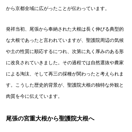
から京都全域に広がったことが伝わっています。
発祥当初、尾張から奉納された大根は長く伸びる典型的
な大根であったと言われていますが、聖護院周辺の気候
や土の性質に順応するにつれ、次第に丸く厚みのある形
に改良されていきました。その過程では自然選抜や農家
による淘汰、そして再三の採種が関わったと考えられま
す。こうした歴史的背景が、聖護院大根の独特な外観と
肉質を今に伝えています。
尾張の宮重大根から聖護院大根へ