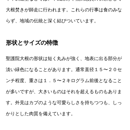
大根焚きが師走に行われます。これらの行事は食のみな
らず、地域の伝統と深く結びついています。
形状とサイズの特徴
聖護院大根の形状は短く丸みが強く、地表に出る部分が
淡い緑色になることがあります。通常直径１５〜２０セ
ンチ程度、重さは１．５〜２キログラム前後となること
が多いですが、大きいものはそれを超えるものもありま
す。外見はカブのような可愛らしさを持ちつつも、しっ
かりとした肉質を備えています。