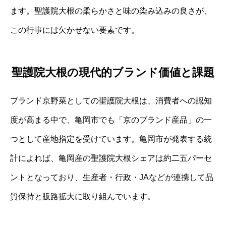
ます。聖護院大根の柔らかさと味の染み込みの良さが、
この行事には欠かせない要素です。
聖護院大根の現代的ブランド価値と課題
ブランド京野菜としての聖護院大根は、消費者への認知
度が高まる中で、亀岡市でも「京のブランド産品」の一
つとして産地指定を受けています。亀岡市が発表する統
計によれば、亀岡産の聖護院大根シェアは約二五パーセ
ントとなっており、生産者・行政・JAなどが連携して品
質保持と販路拡大に取り組んでいます。