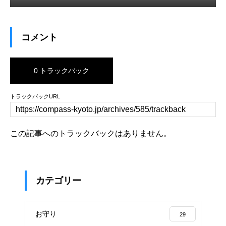
コメント
0 トラックバック
トラックバックURL
この記事へのトラックバックはありません。
カテゴリー
お守り
29