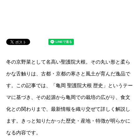
冬の京野菜として名高い聖護院大根。その丸い形と柔ら
かな舌触りは、古都・京都の寒さと風土が育んだ逸品で
す。この記事では、「亀岡 聖護院大根 歴史」というテー
マに基づき、その起源から亀岡での栽培の広がり、食文
化との関わりまで、最新情報を織り交ぜて詳しく解説し
ます。きっと知りたかった歴史・産地・特徴が明らかに
なる内容です。