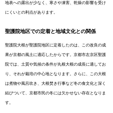
地表への露出が少なく、寒さや凍害、乾燥の影響を受け
にくいとの利点があります。
聖護院地区での定着と地域文化との関係
聖護院大根が聖護院地区に定着したのは、この改良の成
果が京都の風土に適応したからです。京都市左京区聖護
院では、土質や気候の条件が丸根大根の成長に適してお
り、それが栽培の中心地となります。さらに、この大根
は煮物や風呂吹き、大根焚き行事など冬の食文化と深く
結びついて、京都市民の冬には欠かせない存在となりま
す。