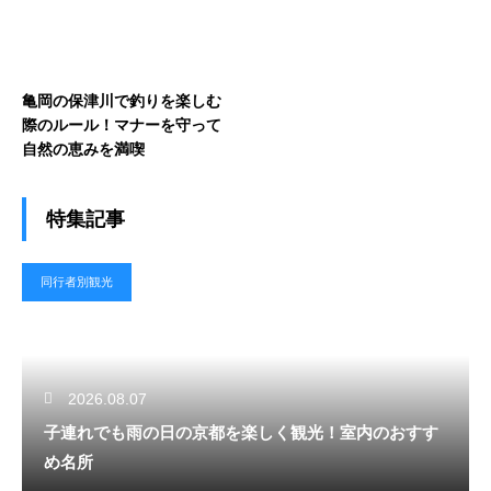
亀岡の保津川で釣りを楽しむ
際のルール！マナーを守って
自然の恵みを満喫
特集記事
同行者別観光
2026.08.07
子連れでも雨の日の京都を楽しく観光！室内のおすす
め名所