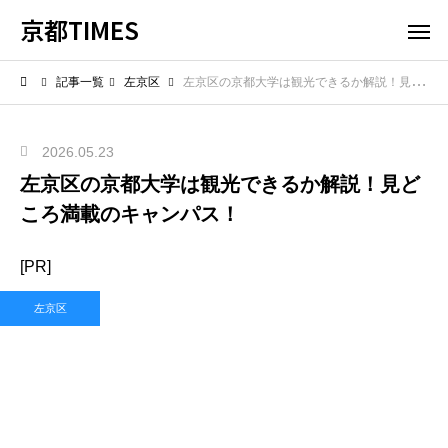
京都TIMES
記事一覧
左京区
左京区の京都大学は観光できるか解説！見どころ満載のキャンパス！
2026.05.23
左京区の京都大学は観光できるか解説！見ど
ころ満載のキャンパス！
[PR]
左京区