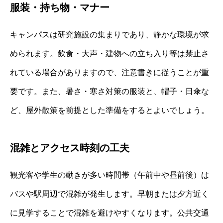
服装・持ち物・マナー
キャンパスは研究施設の集まりであり、静かな環境が求
められます。飲食・大声・建物への立ち入り等は禁止さ
れている場合がありますので、注意書きに従うことが重
要です。また、暑さ・寒さ対策の服装と、帽子・日傘な
ど、屋外散策を前提とした準備をするとよいでしょう。
混雑とアクセス時刻の工夫
観光客や学生の動きが多い時間帯（午前中や昼前後）は
バスや駅周辺で混雑が発生します。早朝または夕方近く
に見学することで混雑を避けやすくなります。公共交通