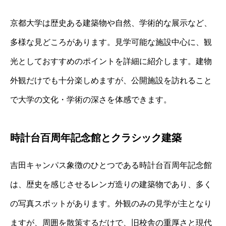
京都大学は歴史ある建築物や自然、学術的な展示など、
多様な見どころがあります。見学可能な施設中心に、観
光としておすすめのポイントを詳細に紹介します。建物
外観だけでも十分楽しめますが、公開施設を訪れること
で大学の文化・学術の深さを体感できます。
時計台百周年記念館とクラシック建築
吉田キャンパス象徴のひとつである時計台百周年記念館
は、歴史を感じさせるレンガ造りの建築物であり、多く
の写真スポットがあります。外観のみの見学が主となり
ますが、周囲を散策するだけで、旧校舎の重厚さと現代