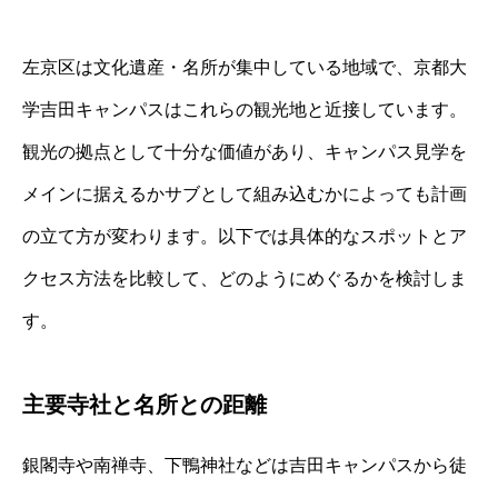
左京区は文化遺産・名所が集中している地域で、京都大
学吉田キャンパスはこれらの観光地と近接しています。
観光の拠点として十分な価値があり、キャンパス見学を
メインに据えるかサブとして組み込むかによっても計画
の立て方が変わります。以下では具体的なスポットとア
クセス方法を比較して、どのようにめぐるかを検討しま
す。
主要寺社と名所との距離
銀閣寺や南禅寺、下鴨神社などは吉田キャンパスから徒