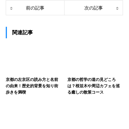
前の記事
次の記事
関連記事
京都の左京区の読み方と名前
京都の哲学の道の見どころ
の由来！歴史的背景を知り街
は？桜並木や周辺カフェを巡
歩きを満喫
る癒しの散策コース