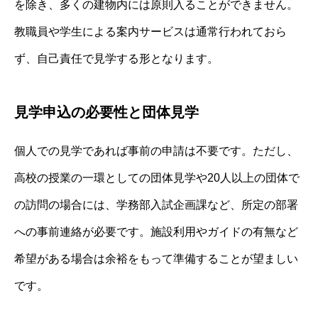
を除き、多くの建物内には原則入ることができません。
教職員や学生による案内サービスは通常行われておら
ず、自己責任で見学する形となります。
見学申込の必要性と団体見学
個人での見学であれば事前の申請は不要です。ただし、
高校の授業の一環としての団体見学や20人以上の団体で
の訪問の場合には、学務部入試企画課など、所定の部署
への事前連絡が必要です。施設利用やガイドの有無など
希望がある場合は余裕をもって準備することが望ましい
です。