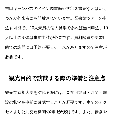
吉田キャンパスのメイン図書館や学部図書館などはいく
つかが外来者にも開放されています。図書館ツアーの申
込も可能で、10人未満の個人見学であれば当日申込、10
人以上の団体は事前申請が必要です。資料閲覧や学習目
的での訪問には予約が要るケースがありますので注意が
必要です。
観光目的で訪問する際の準備と注意点
観光で京都大学を訪れる際には、見学可能日・時間・施
設の状況を事前に確認することが肝要です。車でのアク
セスより公共交通機関の利用が便利です。また、歩きや