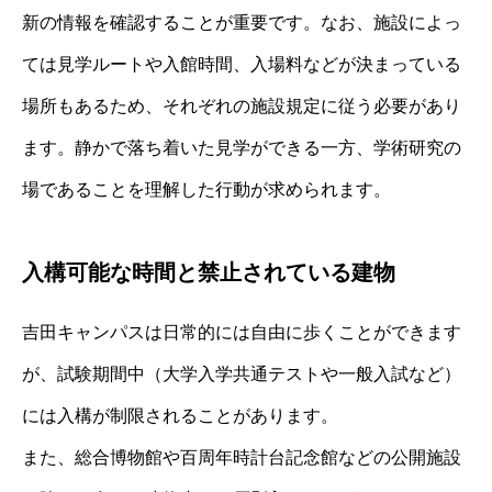
新の情報を確認することが重要です。なお、施設によっ
ては見学ルートや入館時間、入場料などが決まっている
場所もあるため、それぞれの施設規定に従う必要があり
ます。静かで落ち着いた見学ができる一方、学術研究の
場であることを理解した行動が求められます。
入構可能な時間と禁止されている建物
吉田キャンパスは日常的には自由に歩くことができます
が、試験期間中（大学入学共通テストや一般入試など）
には入構が制限されることがあります。
また、総合博物館や百周年時計台記念館などの公開施設