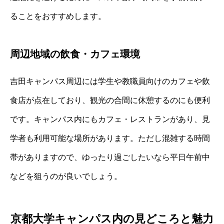
ることをおすすめします。
周辺地域の飲食・カフェ環境
吉田キャンパス周辺には学生や教職員向けのカフェや飲
食店が点在しており、観光の合間に休憩するのにも便利
です。キャンパス内にもカフェ・レストランがあり、見
学者も利用可能な場所があります。ただし混雑する時間
帯がありますので、ゆったり過ごしたいなら平日午前中
などを狙うのが良いでしょう。
京都大学キャンパス内の見どころと魅力