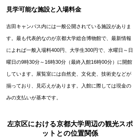
見学可能な施設と入場料金
吉田キャンパス内には一般公開されている施設がありま
す。最も代表的なのが京都大学総合博物館で、最新情報
によれば一般入場料400円、大学生300円で、水曜日～日
曜日の9時30分～16時30分（最終入館16時00分）に開館
しています。展覧室には自然史、文化史、技術史などが
揃っており、見応えがあります。入館に際しては現金の
みの支払いが基本です。
左京区における京都大学周辺の観光スポ
ットとの位置関係