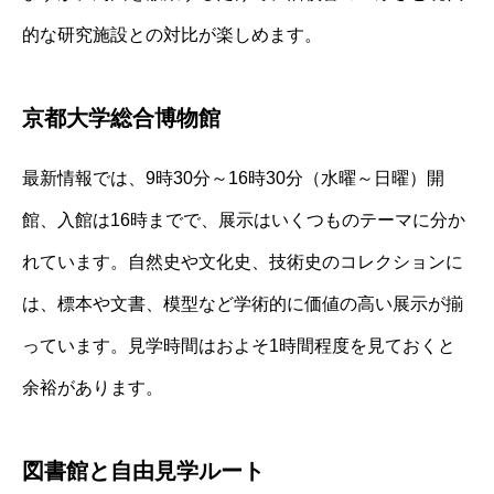
的な研究施設との対比が楽しめます。
京都大学総合博物館
最新情報では、9時30分～16時30分（水曜～日曜）開
館、入館は16時までで、展示はいくつものテーマに分か
れています。自然史や文化史、技術史のコレクションに
は、標本や文書、模型など学術的に価値の高い展示が揃
っています。見学時間はおよそ1時間程度を見ておくと
余裕があります。
図書館と自由見学ルート