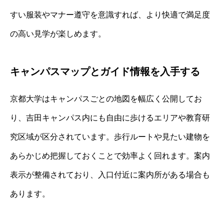
すい服装やマナー遵守を意識すれば、より快適で満足度
の高い見学が楽しめます。
キャンパスマップとガイド情報を入手する
京都大学はキャンパスごとの地図を幅広く公開してお
り、吉田キャンパス内にも自由に歩けるエリアや教育研
究区域が区分されています。歩行ルートや見たい建物を
あらかじめ把握しておくことで効率よく回れます。案内
表示が整備されており、入口付近に案内所がある場合も
あります。