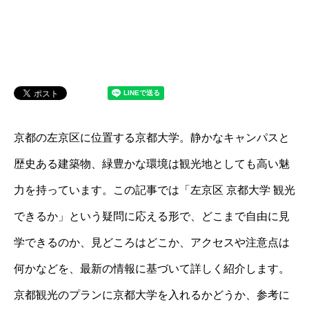
京都の左京区に位置する京都大学。静かなキャンパスと
歴史ある建築物、緑豊かな環境は観光地としても高い魅
力を持っています。この記事では「左京区 京都大学 観光
できるか」という疑問に応える形で、どこまで自由に見
学できるのか、見どころはどこか、アクセスや注意点は
何かなどを、最新の情報に基づいて詳しく紹介します。
京都観光のプランに京都大学を入れるかどうか、参考に