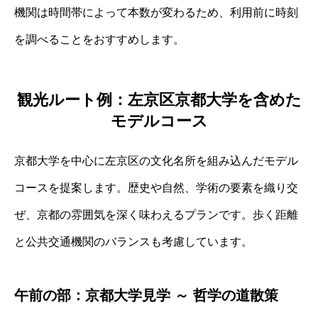
機関は時間帯によって本数が変わるため、利用前に時刻
を調べることをおすすめします。
観光ルート例：左京区京都大学を含めた
モデルコース
京都大学を中心に左京区の文化名所を組み込んだモデル
コースを提案します。歴史や自然、学術の要素を織り交
ぜ、京都の雰囲気を深く味わえるプランです。歩く距離
と公共交通機関のバランスも考慮しています。
午前の部：京都大学見学 ～ 哲学の道散策