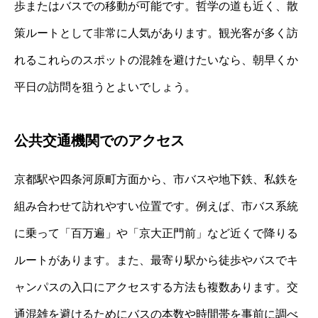
歩またはバスでの移動が可能です。哲学の道も近く、散
策ルートとして非常に人気があります。観光客が多く訪
れるこれらのスポットの混雑を避けたいなら、朝早くか
平日の訪問を狙うとよいでしょう。
公共交通機関でのアクセス
京都駅や四条河原町方面から、市バスや地下鉄、私鉄を
組み合わせて訪れやすい位置です。例えば、市バス系統
に乗って「百万遍」や「京大正門前」など近くで降りる
ルートがあります。また、最寄り駅から徒歩やバスでキ
ャンパスの入口にアクセスする方法も複数あります。交
通混雑を避けるためにバスの本数や時間帯を事前に調べ