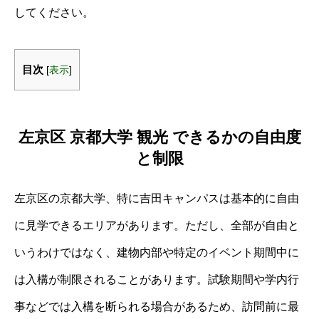
してください。
目次
[
表示
]
左京区 京都大学 観光 できるかの自由度
と制限
左京区の京都大学、特に吉田キャンパスは基本的に自由
に見学できるエリアがあります。ただし、全部が自由と
いうわけではなく、建物内部や特定のイベント期間中に
は入構が制限されることがあります。試験期間や学内行
事などでは入構を断られる場合があるため、訪問前に最