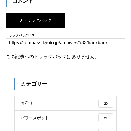
コメント
0 トラックバック
トラックバックURL
この記事へのトラックバックはありません。
カテゴリー
お守り
29
パワースポット
21