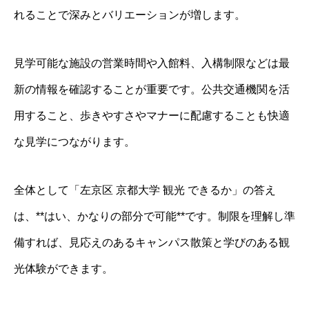
れることで深みとバリエーションが増します。
見学可能な施設の営業時間や入館料、入構制限などは最
新の情報を確認することが重要です。公共交通機関を活
用すること、歩きやすさやマナーに配慮することも快適
な見学につながります。
全体として「左京区 京都大学 観光 できるか」の答え
は、**はい、かなりの部分で可能**です。制限を理解し準
備すれば、見応えのあるキャンパス散策と学びのある観
光体験ができます。